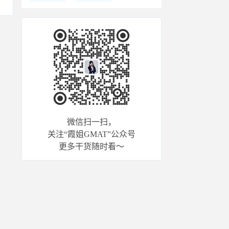
微信扫一扫，
关注“霞姐GMAT”公众号
更多干货随时看～